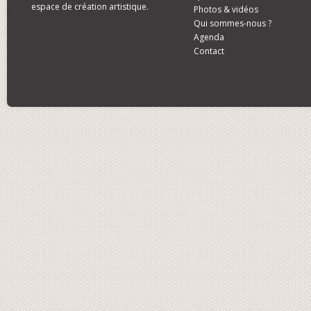
espace de création artistique.
Photos & vidéos
Qui sommes-nous ?
Agenda
Contact